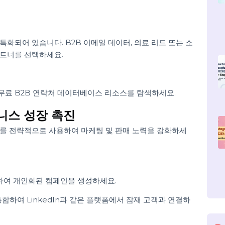
조사하세요. 리뷰, 추천 및 성공 사례를 확인하여 신뢰성을 평가
이스의 정확성을 확인하세요. 데이터가 완전하고 관련성이 있으
요.
에 특화되어 있습니다. B2B 이메일 데이터, 의료 리드 또는 소
는 파트너를 선택하세요.
에 무료 B2B 연락처 데이터베이스 리소스를 탐색하세요.
비즈니스 성장 촉진