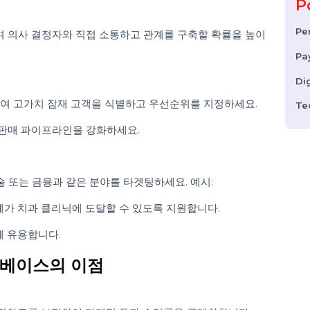
후 이를 전략적으로 사용하여 마케팅 및 판매 노력을 강화하세
 사용하여 개인화된 캠페인을 생성하세요.
략을 통합하여 LinkedIn과 같은 플랫폼에서 잠재 고객과 연결하
용하여 의사 결정자와 직접 소통하고 관계를 구축할 확률을 높이
 투자하여 고가치 잠재 고객을 식별하고 우선순위를 지정하세요.
하여 판매 파이프라인을 강화하세요.