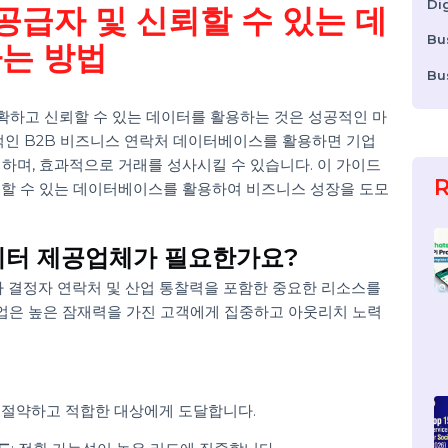
터 공급자 및 신뢰할 수 있는 
하는 방법
 정확하고 신뢰할 수 있는 데이터를 활용하는 것은 성공적인 
. 포괄적인 B2B 비즈니스 연락처 데이터베이스를 활용하면 기업
 실행하며, 효과적으로 거래를 성사시킬 수 있습니다. 이 가이드
고 신뢰할 수 있는 데이터베이스를 활용하여 비즈니스 성장을 도
B 데이터 제공업체가 필요한가요?
, 의사 결정자 연락처 및 산업 통찰력을 포함한 중요한 리소스를
 기업은 높은 잠재력을 가진 고객에게 집중하고 아웃리치 노력