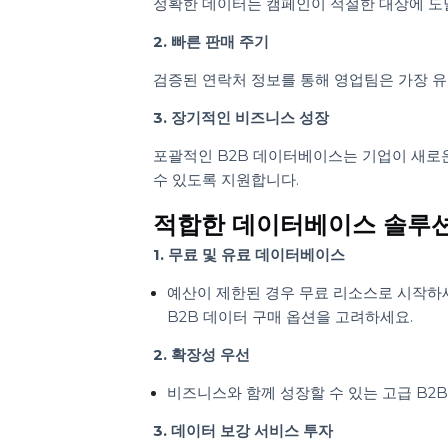
산업별 데이터베이스를 활용하여 의료,
B2B 치과 데이터베이스는 의료 공
B2B 보험 리드는 중개업자와 에이
신뢰할 수 있는 B2B 
1. ROI(투자 수익률) 개선
정확한 데이터는 캠페인이 적절한 대상
2. 빠른 판매 주기
검증된 연락처 정보를 통해 영업팀은 가
3. 장기적인 비즈니스 성장
포괄적인 B2B 데이터베이스는 기업이 
수 있도록 지원합니다.