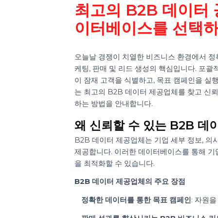
유준
Last updated 13 December 2024
Business Data Solutions
최고의 B2B 데이
이터베이스를 선택
오늘날 경쟁이 치열한 비즈니스 환경에서
케팅, 판매 및 리드 생성의 핵심입니다
이 잠재 고객을 식별하고, 목표 캠페인을
는 최고의 B2B 데이터 제공업체를 찾
하는 방법을 안내합니다.
왜 신뢰할 수 있는 B2
B2B 데이터 제공업체는 기업 세부 정보
제공합니다. 이러한 데이터베이스를 통해
을 최적화할 수 있습니다.