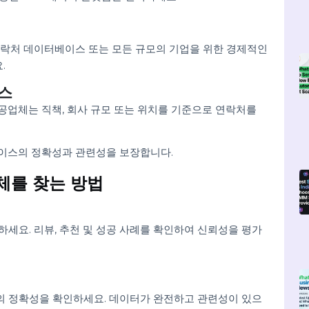
베이스 솔루션을 제공하는 제공업체를 선택하세요. 예시:
케팅에 적합합니다.
합니다.
장 가능한 B2B 데이터 플랫폼을 선택하세요.
2B 연락처 데이터베이스 또는 모든 규모의 기업을 위한 경제적
으세요.
 서비스
는 제공업체는 직책, 회사 규모 또는 위치를 기준으로 연락처를
이터베이스의 정확성과 관련성을 보장합니다.
공업체를 찾는 방법