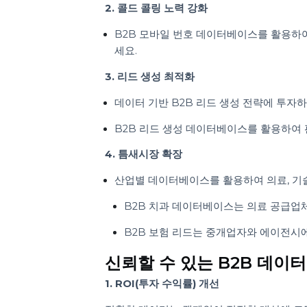
신뢰할 수 있는 데이터베이스를 확보한 
요.
1. 타겟 마케팅 캠페인 실행
B2B 이메일 마케팅 데이터베이스를
소셜 미디어 기반 B2B 리드 생성 전
세요.
2. 콜드 콜링 노력 강화
B2B 모바일 번호 데이터베이스를 활
세요.
3. 리드 생성 최적화
데이터 기반 B2B 리드 생성 전략에
B2B 리드 생성 데이터베이스를 활용
4. 틈새시장 확장