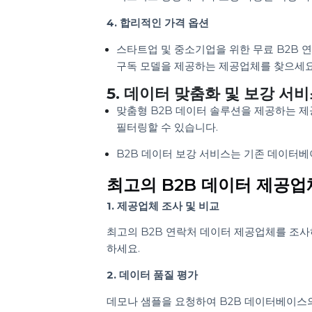
목표 산업에서 B2B 비즈니스 데이터
B2B 치과 데이터베이스는 의료 마
B2B 보험 리드는 보험 업계에 적합
3. 확장성 및 유연성
비즈니스 성장에 따라 조정 가능한 확
4. 합리적인 가격 옵션
스타트업 및 중소기업을 위한 무료 B
구독 모델을 제공하는 제공업체를 찾
5. 데이터 맞춤화 및 보강
맞춤형 B2B 데이터 솔루션을 제공하
필터링할 수 있습니다.
B2B 데이터 보강 서비스는 기존 데
최고의 B2B 데이터 제