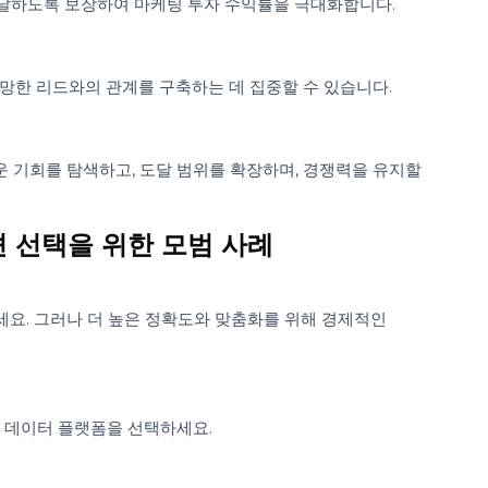
 기술 또는 금융과 같은 분야를 타겟팅하세요. 예시:
급업체가 치과 클리닉에 도달할 수 있도록 지원합니다.
전시에 유용합니다.
데이터베이스의 이점
에 도달하도록 보장하여 마케팅 투자 수익률을 극대화합니다.
장 유망한 리드와의 관계를 구축하는 데 집중할 수 있습니다.
새로운 기회를 탐색하고, 도달 범위를 확장하며, 경쟁력을 유지