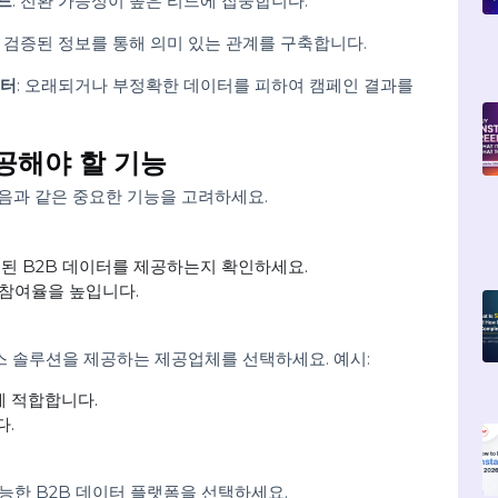
 자원을 절약하고 적합한 대상에게 도달합니다.
스 리드
: 전환 가능성이 높은 리드에 집중합니다.
베이스
: 검증된 정보를 통해 의미 있는 관계를 구축합니다.
 데이터
: 오래되거나 부정확한 데이터를 피하여 캠페인 결과를
 제공해야 할 기능
때 다음과 같은 중요한 기능을 고려하세요.
검증된 B2B 데이터를 제공하는지 확인하세요.
이고 참여율을 높입니다.