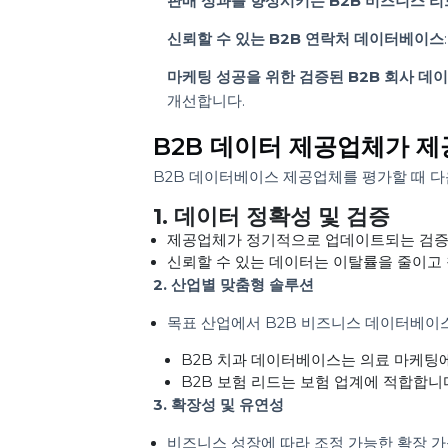
B2B 데이터 제공업체의 주요 장점
정확한 데이터를 통한 목표 캠페인
:
판매 성과를 향상시키는 B2B 비즈니
신뢰할 수 있는 B2B 연락처 데이터
마케팅 성공을 위한 검증된 B2B 회사
개선합니다.
B2B 데이터 제공업체가
B2B 데이터베이스 제공업체를 평가할 
1. 데이터 정확성 및 검증
제공업체가 정기적으로 업데이트되는 
신뢰할 수 있는 데이터는 이탈률을 줄
2. 산업별 맞춤형 솔루션