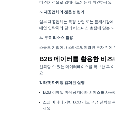
1. 제공업체 조사 및 비교
최고의 B2B 연락처 데이터 제공업체를 
하세요.
2. 데이터 품질 평가
데모나 샘플을 요청하여 B2B 데이터베
며 정기적으로 업데이트되는지 확인하세
3. 제공업체의 전문성 평가
일부 제공업체는 특정 산업 또는 틈새시장
매업 연락처와 같이 비즈니스 초점에 맞
4. 무료 리소스 활용
소규모 기업이나 스타트업이라면 투자 전
B2B 데이터를 활용한 